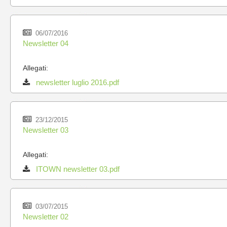
06/07/2016
Newsletter 04
Allegati:
newsletter luglio 2016.pdf
23/12/2015
Newsletter 03
Allegati:
ITOWN newsletter 03.pdf
03/07/2015
Newsletter 02