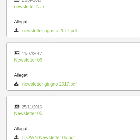
25/09/2017
newsletter N. 7
Allegati:
newsletter agosto 2017.pdf
11/07/2017
Newsletter 06
Allegati:
newsletter giugno 2017.pdf
25/11/2016
Newsletter 05
Allegati:
ITOWN Newsletter 05.pdf