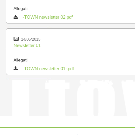
Allegati:
I-TOWN newsletter 02.pdf
14/05/2015
Newsletter 01
Allegati:
I-TOWN newsletter 01r.pdf